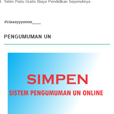
Yatim Piatu Gratis Biaya Pendidikan Sepenuhnya
#ciaaayyyoooo____
PENGUMUMAN UN