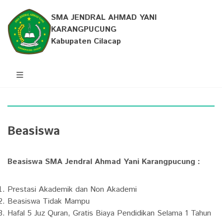
SMA JENDRAL AHMAD YANI
KARANGPUCUNG
Kabupaten Cilacap
Beasiswa
Beasiswa SMA Jendral Ahmad Yani Karangpucung :
Prestasi Akademik dan Non Akademi
Beasiswa Tidak Mampu
Hafal 5 Juz Quran, Gratis Biaya Pendidikan Selama 1 Tahun