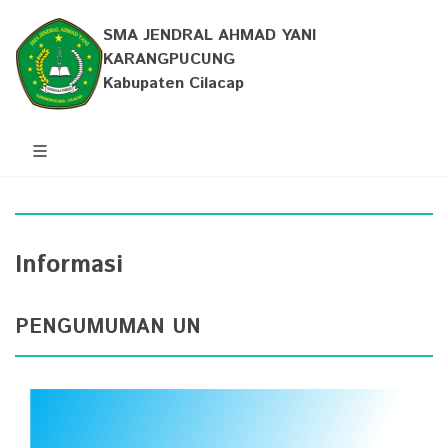
SMA JENDRAL AHMAD YANI
KARANGPUCUNG
Kabupaten Cilacap
Informasi
PENGUMUMAN UN