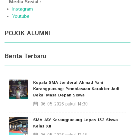
Media Sosial :
Instagram
Youtube
POJOK ALUMNI
Berita Terbaru
Kepala SMA Jenderal Ahmad Yani
Karangpucung: Pembiasaan Karakter Jadi
Bekal Masa Depan Siswa
06-05-2026 pukul 14:30
SMA JAY Karangpucung Lepas 132 Siswa
Kelas XII