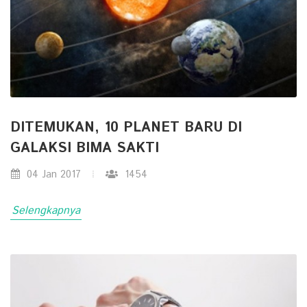
DITEMUKAN, 10 PLANET BARU DI
GALAKSI BIMA SAKTI
04 Jan 2017
1454
Selengkapnya