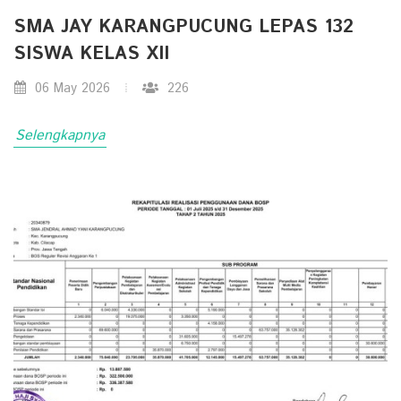
SMA JAY KARANGPUCUNG LEPAS 132
SISWA KELAS XII
06 May 2026
226
Selengkapnya