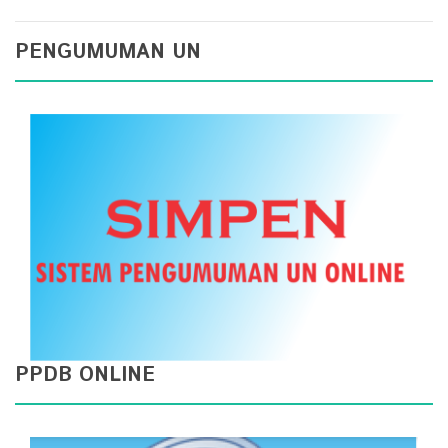
PENGUMUMAN UN
PPDB ONLINE