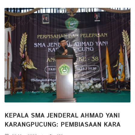
KEPALA SMA JENDERAL AHMAD YANI
KARANGPUCUNG: PEMBIASAAN KARA