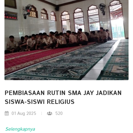
PEMBIASAAN RUTIN SMA JAY JADIKAN
SISWA-SISWI RELIGIUS
01 Aug 2025
520
Selengkapnya