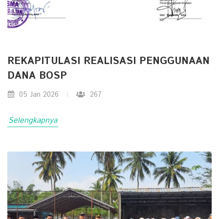
REKAPITULASI REALISASI PENGGUNAAN
DANA BOSP
05 Jan 2026
267
Selengkapnya