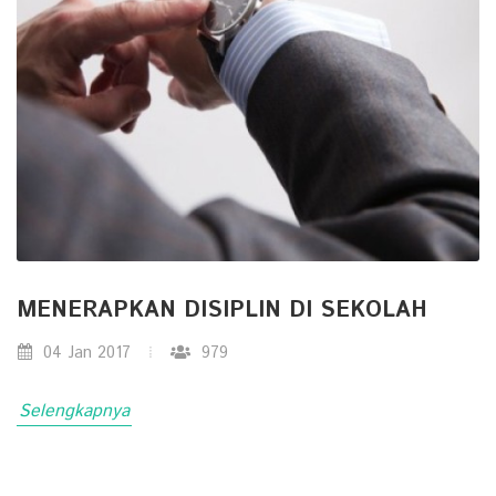
MENERAPKAN DISIPLIN DI SEKOLAH
04 Jan 2017
979
Selengkapnya