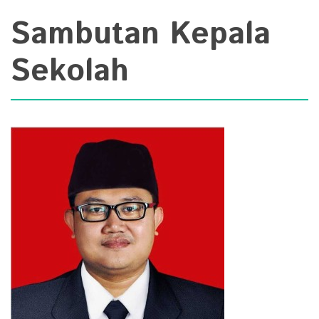
Sambutan Kepala
Sekolah