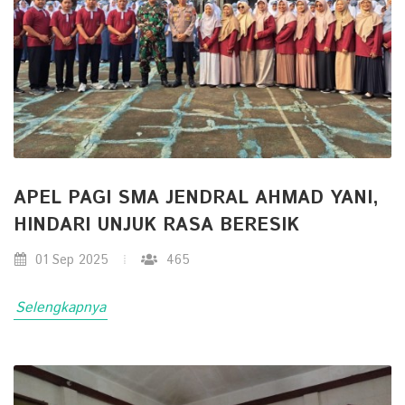
APEL PAGI SMA JENDRAL AHMAD YANI,
HINDARI UNJUK RASA BERESIK
01 Sep 2025
465
Selengkapnya