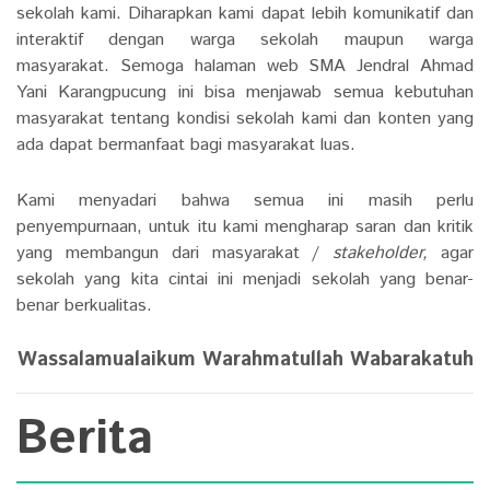
sekolah kami. Diharapkan kami dapat lebih komunikatif dan
interaktif dengan warga sekolah maupun warga
masyarakat.
Semoga halaman web SMA Jendral Ahmad
Yani Karangpucung ini bisa menjawab semua kebutuhan
masyarakat tentang kondisi sekolah kami dan konten yang
ada dapat bermanfaat bagi masyarakat luas.
Kami menyadari bahwa semua ini masih perlu
penyempurnaan, untuk itu kami mengharap saran dan kritik
yang membangun dari masyarakat /
stakeholder,
agar
sekolah yang kita cintai ini menjadi sekolah yang benar-
benar berkualitas.
Wassalamualaikum Warahmatullah Wabarakatuh
Berita