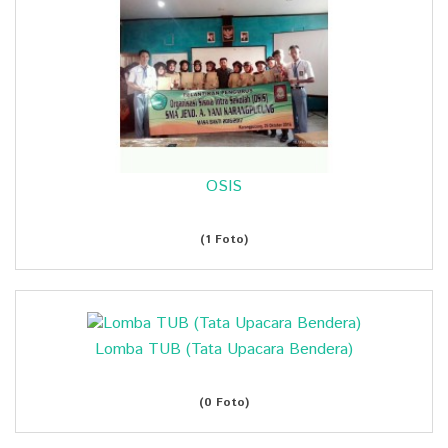
OSIS
(1 Foto)
Lomba TUB (Tata Upacara Bendera)
(0 Foto)