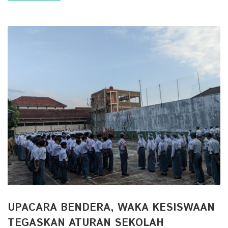
UPACARA BENDERA, WAKA KESISWAAN
TEGASKAN ATURAN SEKOLAH