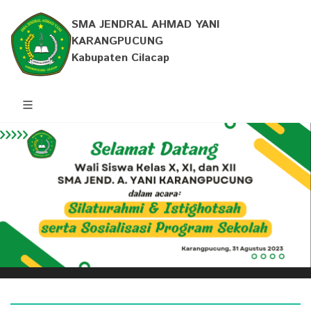
SMA JENDRAL AHMAD YANI
KARANGPUCUNG
Kabupaten Cilacap