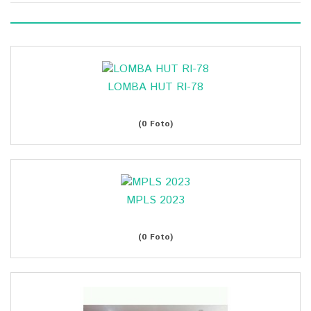
LOMBA HUT RI-78
(0 Foto)
MPLS 2023
(0 Foto)