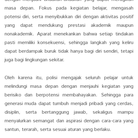
masa depan. Fokus pada kegiatan belajar, mengasah
potensi diri, serta menyibukkan diri dengan aktivitas positif
yang dapat mendukung prestasi akademik maupun
nonakademik. Aparat menekankan bahwa setiap tindakan
pasti memiliki konsekuensi, sehingga langkah yang keliru
dapat berdampak buruk tidak hanya bagi diri sendiri, tetapi
juga bagi lingkungan sekitar.
Oleh karena itu, polisi mengajak seluruh pelajar untuk
melindungi masa depan dengan menjauhi kegiatan yang
berisiko dan berpotensi membahayakan. Sehingga para
generasi muda dapat tumbuh menjadi pribadi yang cerdas,
disiplin, serta bertanggung jawab, sekaligus mampu
menyalurkan semangat dan aspirasi dengan cara-cara yang
santun, terarah, serta sesuai aturan yang berlaku.