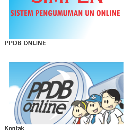
PPDB ONLINE
Kontak