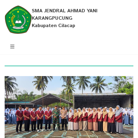
SMA JENDRAL AHMAD YANI
KARANGPUCUNG
Kabupaten Cilacap