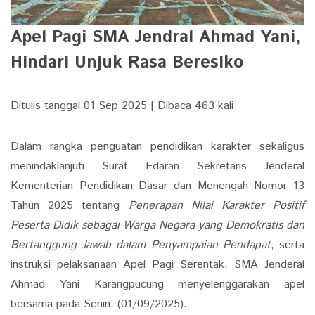
Apel Pagi SMA Jendral Ahmad Yani,
Hindari Unjuk Rasa Beresiko
Ditulis tanggal 01 Sep 2025 | Dibaca 463 kali
Dalam rangka penguatan pendidikan karakter sekaligus
menindaklanjuti Surat Edaran Sekretaris Jenderal
Kementerian Pendidikan Dasar dan Menengah Nomor 13
Tahun 2025 tentang
Penerapan Nilai Karakter Positif
Peserta Didik sebagai Warga Negara yang Demokratis dan
Bertanggung Jawab dalam Penyampaian Pendapat
, serta
instruksi pelaksanaan Apel Pagi Serentak, SMA Jenderal
Ahmad Yani Karangpucung menyelenggarakan apel
bersama pada Senin, (01/09/2025).