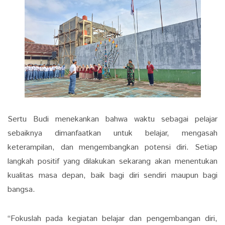
Sertu Budi menekankan bahwa waktu sebagai pelajar
sebaiknya dimanfaatkan untuk belajar, mengasah
keterampilan, dan mengembangkan potensi diri. Setiap
langkah positif yang dilakukan sekarang akan menentukan
kualitas masa depan, baik bagi diri sendiri maupun bagi
bangsa.
“Fokuslah pada kegiatan belajar dan pengembangan diri,