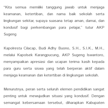
“Kita semua memiliki tanggung jawab untuk menjaga
keamanan, ketertiban, dan nama baik sekolah serta
lingkungan sekitar, supaya suasana tetap aman, damai, dan
kondusif bagi perkembangan para pelajar,” tutur AKP
Sugeng
Kapolresta Cilacap, Budi Adhy Buono, S.H., S.I.K., M.H.,
melalui Kapolsek Karangpucung, AKP Sugeng Iswantoro,
menyampaikan apresiasi dan ucapan terima kasih kepada
para guru serta siswa yang telah berperan aktif dalam
menjaga keamanan dan ketertiban di lingkungan sekolah.
Menurutnya, peran serta seluruh elemen pendidikan sangat
penting untuk mewujudkan situasi yang kondusif. Dengan
semangat kebersamaan tersebut, diharapkan Kabupaten