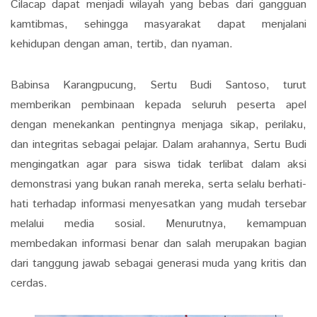
Cilacap dapat menjadi wilayah yang bebas dari gangguan
kamtibmas, sehingga masyarakat dapat menjalani
kehidupan dengan aman, tertib, dan nyaman.
Babinsa Karangpucung, Sertu Budi Santoso, turut
memberikan pembinaan kepada seluruh peserta apel
dengan menekankan pentingnya menjaga sikap, perilaku,
dan integritas sebagai pelajar. Dalam arahannya, Sertu Budi
mengingatkan agar para siswa tidak terlibat dalam aksi
demonstrasi yang bukan ranah mereka, serta selalu berhati-
hati terhadap informasi menyesatkan yang mudah tersebar
melalui media sosial. Menurutnya, kemampuan
membedakan informasi benar dan salah merupakan bagian
dari tanggung jawab sebagai generasi muda yang kritis dan
cerdas.