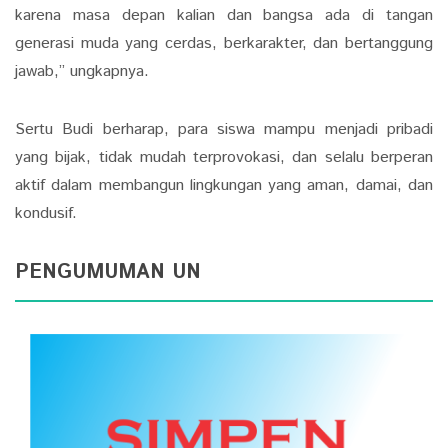
karena masa depan kalian dan bangsa ada di tangan
generasi muda yang cerdas, berkarakter, dan bertanggung
jawab,” ungkapnya.
Sertu Budi berharap, para siswa mampu menjadi pribadi
yang bijak, tidak mudah terprovokasi, dan selalu berperan
aktif dalam membangun lingkungan yang aman, damai, dan
kondusif.
PENGUMUMAN UN