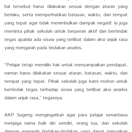
hal tersebut harus dilakukan sesuai dengan aturan yang
berlaku, serta memperhatikan batasan, waktu, dan tempat
yang tepat agar tidak menimbulkan dampak negatif. Ia juga
meminta pihak sekolah untuk berperan aktif dan bertindak
tegas apabila ada siswa yang terlibat dalam aksi unjuk rasa
yang mengarah pada tindakan anarkis.
“Pelajar tetap memiliki hak untuk menyampaikan pendapat,
namun harus dilakukan sesuai aturan, batasan, waktu, dan
tempat yang tepat. Pihak sekolah juga kami mohon untuk
bertindak tegas terhadap siswa yang terlibat aksi anarkis
dalam unjuk rasa,” tegasnya.
AKP Sugeng mengingatkan agar para pelajar senantiasa
menjaga nama baik diri sendiri, orang tua, dan sekolah
dengan menjauhi tindakan-tindakan yang dapat merugikan