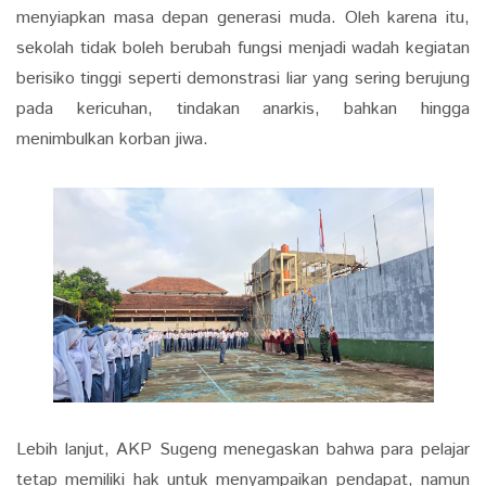
menyiapkan masa depan generasi muda. Oleh karena itu,
sekolah tidak boleh berubah fungsi menjadi wadah kegiatan
berisiko tinggi seperti demonstrasi liar yang sering berujung
pada kericuhan, tindakan anarkis, bahkan hingga
menimbulkan korban jiwa.
Lebih lanjut, AKP Sugeng menegaskan bahwa para pelajar
tetap memiliki hak untuk menyampaikan pendapat, namun