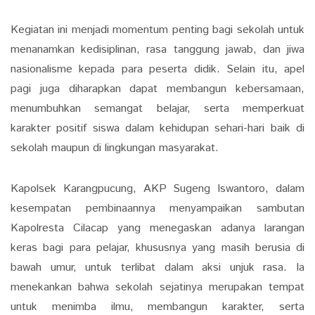
Kegiatan ini menjadi momentum penting bagi sekolah untuk
menanamkan kedisiplinan, rasa tanggung jawab, dan jiwa
nasionalisme kepada para peserta didik. Selain itu, apel
pagi juga diharapkan dapat membangun kebersamaan,
menumbuhkan semangat belajar, serta memperkuat
karakter positif siswa dalam kehidupan sehari-hari baik di
sekolah maupun di lingkungan masyarakat.
Kapolsek Karangpucung, AKP Sugeng Iswantoro, dalam
kesempatan pembinaannya menyampaikan sambutan
Kapolresta Cilacap yang menegaskan adanya larangan
keras bagi para pelajar, khususnya yang masih berusia di
bawah umur, untuk terlibat dalam aksi unjuk rasa. Ia
menekankan bahwa sekolah sejatinya merupakan tempat
untuk menimba ilmu, membangun karakter, serta