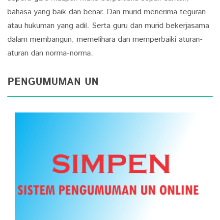
bahasa yang baik dan benar. Dan murid menerima teguran
atau hukuman yang adil. Serta guru dan murid bekerjasama
dalam membangun, memelihara dan memperbaiki aturan-
aturan dan norma-norma.
PENGUMUMAN UN