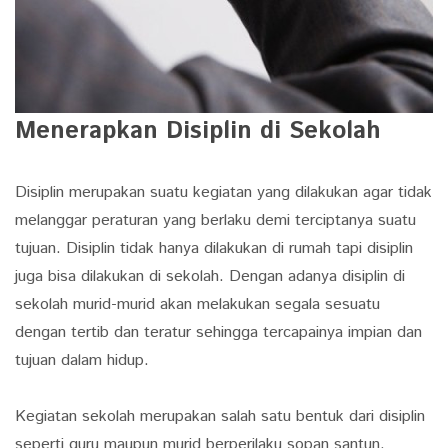
Menerapkan Disiplin di Sekolah
Disiplin merupakan suatu kegiatan yang dilakukan agar tidak
melanggar peraturan yang berlaku demi terciptanya suatu
tujuan. Disiplin tidak hanya dilakukan di rumah tapi disiplin
juga bisa dilakukan di sekolah. Dengan adanya disiplin di
sekolah murid-murid akan melakukan segala sesuatu
dengan tertib dan teratur sehingga tercapainya impian dan
tujuan dalam hidup.
Kegiatan sekolah merupakan salah satu bentuk dari disiplin
seperti guru maupun murid berperilaku sopan santun,