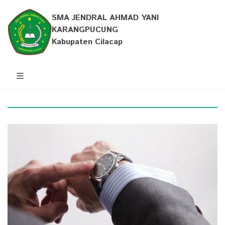
SMA JENDRAL AHMAD YANI
KARANGPUCUNG
Kabupaten Cilacap