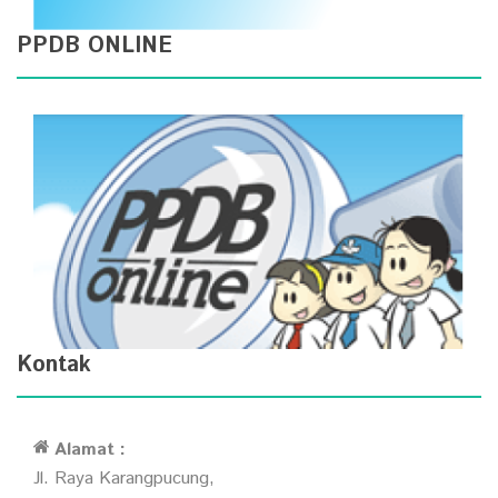
PPDB ONLINE
Kontak
Alamat :
Jl. Raya Karangpucung,