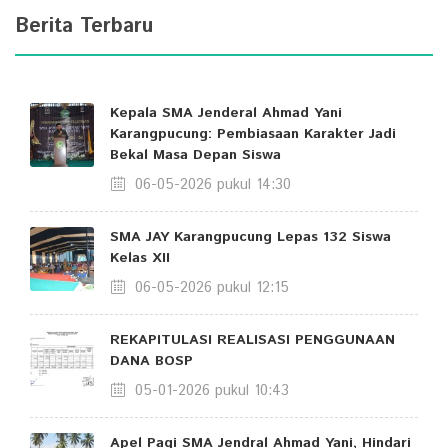
Berita Terbaru
Kepala SMA Jenderal Ahmad Yani
Karangpucung: Pembiasaan Karakter Jadi
Bekal Masa Depan Siswa
06-05-2026 pukul 14:30
SMA JAY Karangpucung Lepas 132 Siswa
Kelas XII
06-05-2026 pukul 12:15
REKAPITULASI REALISASI PENGGUNAAN
DANA BOSP
05-01-2026 pukul 10:43
Apel Pagi SMA Jendral Ahmad Yani, Hindari