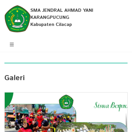
SMA JENDRAL AHMAD YANI
KARANGPUCUNG
Kabupaten Cilacap
Galeri