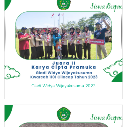
Gladi Widya Wijayakusuma 2023