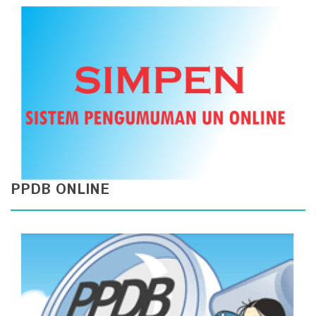
PPDB ONLINE