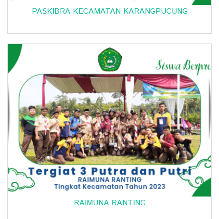
PASKIBRA KECAMATAN KARANGPUCUNG
RAIMUNA RANTING