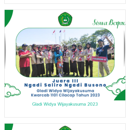
Gladi Widya Wijayakusuma 2023