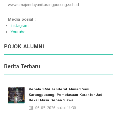
www.smajendayanikarangpucung.sch.id
Media Sosial :
Instagram
Youtube
POJOK ALUMNI
Berita Terbaru
Kepala SMA Jenderal Ahmad Yani
Karangpucung: Pembiasaan Karakter Jadi
Bekal Masa Depan Siswa
06-05-2026 pukul 14:30